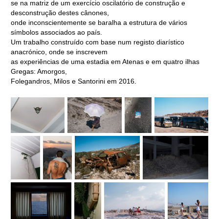
se na matriz de um exercício oscilatório de construção e
desconstrução destes cânones,
onde inconscientemente se baralha a estrutura de vários
símbolos associados ao país.
Um trabalho construído com base num registo diarístico
anacrónico, onde se inscrevem
as experiências de uma estadia em Atenas e em quatro ilhas
Gregas: Amorgos,
Folegandros, Milos e Santorini em 2016.